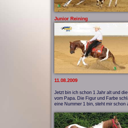
Junior Reining
11.08.2009
Jetzt bin ich schon 1 Jahr alt und di
vom Papa. Die Figur und Farbe sch
eine Nummer 1 bin, steht mir schon a