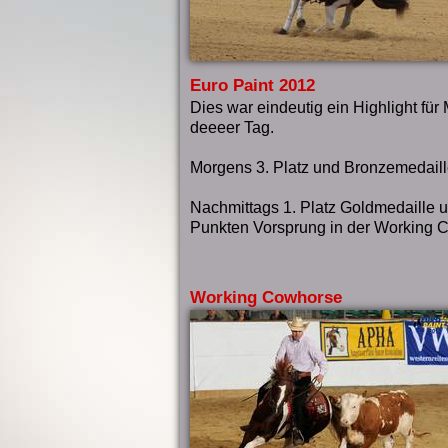
Euro Paint 2012
Dies war eindeutig ein Highlight fü
deeeer Tag.
Morgens 3. Platz und Bronzemedaille
Nachmittags 1. Platz Goldmedaille
Punkten Vorsprung in der Working 
Working Cowhorse