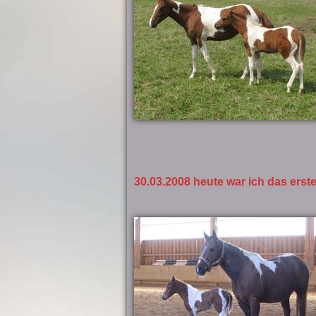
30.03.2008 heute war ich das erst