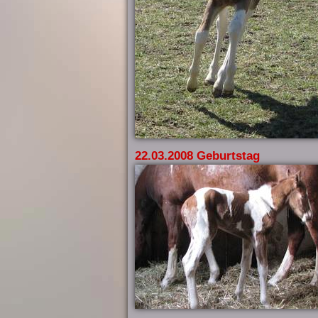
22.03.2008 Geburtstag