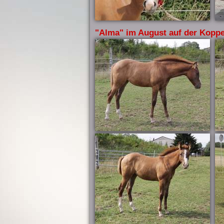
"Alma" im August auf der Koppe