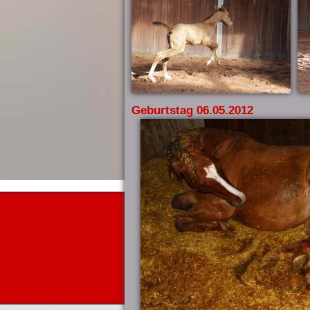
Geburtstag 06.05.2012