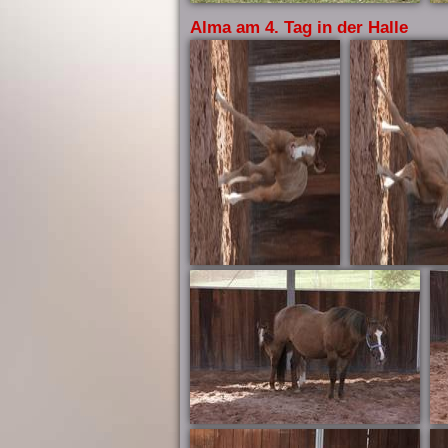
Alma am 4. Tag in der Halle