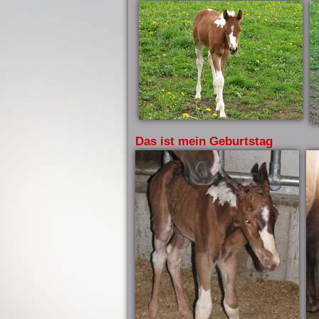
Das ist mein Geburtstag