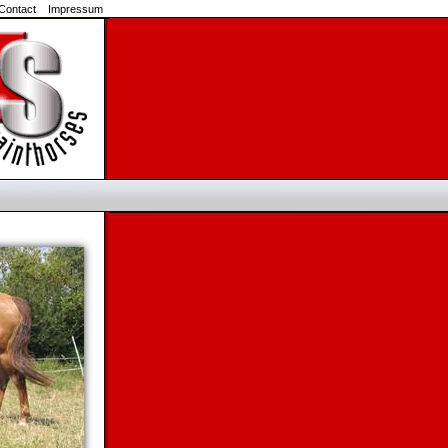
Contact
Impressum