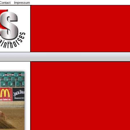
Contact
Impressum