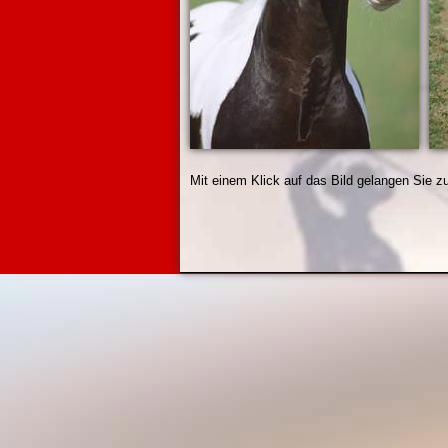
Mit einem Klick auf das Bild gelangen Sie z